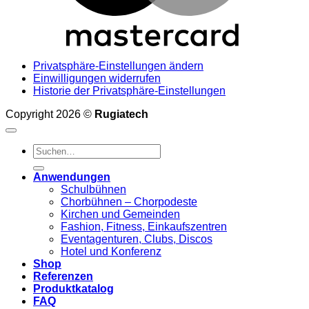
Privatsphäre-Einstellungen ändern
Einwilligungen widerrufen
Historie der Privatsphäre-Einstellungen
Copyright 2026 ©
Rugiatech
Suchen
nach:
Anwendungen
Schulbühnen
Chorbühnen – Chorpodeste
Kirchen und Gemeinden
Fashion, Fitness, Einkaufszentren
Eventagenturen, Clubs, Discos
Hotel und Konferenz
Shop
Referenzen
Produktkatalog
FAQ