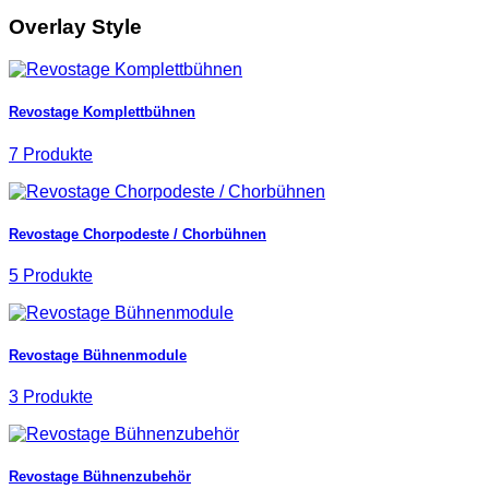
Overlay Style
Revostage Komplettbühnen
7 Produkte
Revostage Chorpodeste / Chorbühnen
5 Produkte
Revostage Bühnenmodule
3 Produkte
Revostage Bühnenzubehör