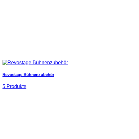
Revostage Bühnenzubehör
5 Produkte