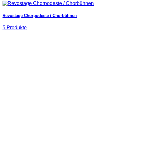
Revostage Chorpodeste / Chorbühnen
5 Produkte