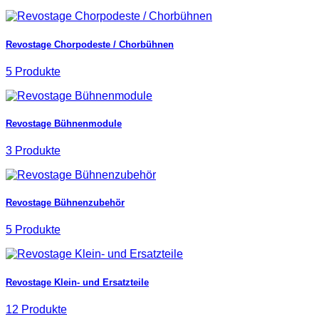
Revostage Chorpodeste / Chorbühnen
5 Produkte
Revostage Bühnenmodule
3 Produkte
Revostage Bühnenzubehör
5 Produkte
Revostage Klein- und Ersatzteile
12 Produkte