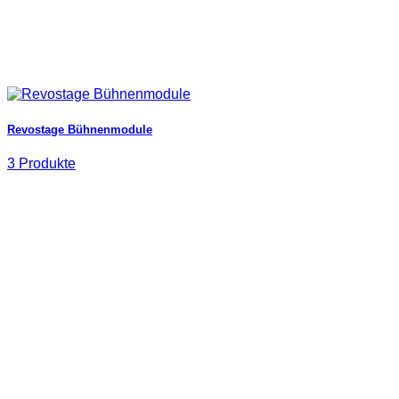
Revostage Bühnenmodule
3 Produkte