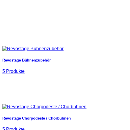
Revostage Bühnenzubehör
5 Produkte
Revostage Chorpodeste / Chorbühnen
5 Produkte