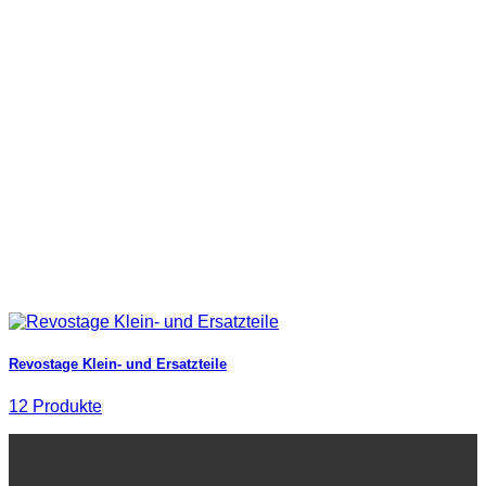
Revostage Klein- und Ersatzteile
12 Produkte