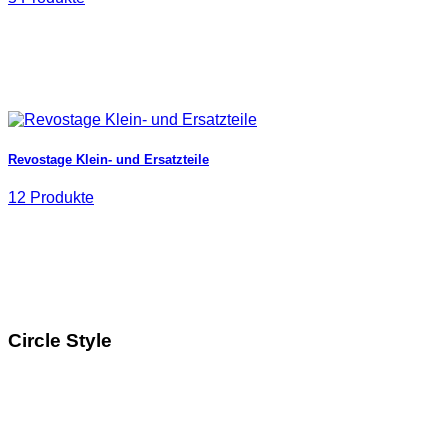
Revostage Klein- und Ersatzteile
12 Produkte
Circle Style