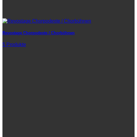
Revostage Chorpodeste / Chorbühnen
5 Produkte