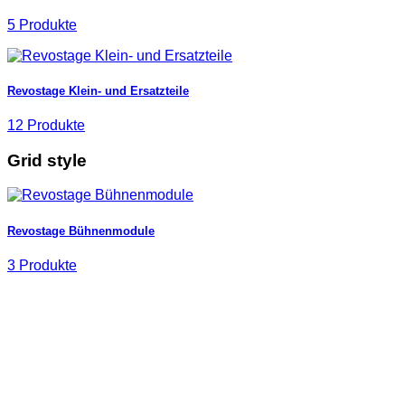
5 Produkte
Revostage Klein- und Ersatzteile
12 Produkte
Grid style
Revostage Bühnenmodule
3 Produkte