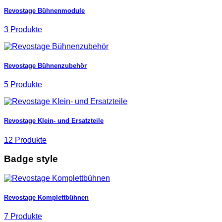
Revostage Bühnenmodule
3 Produkte
Revostage Bühnenzubehör
5 Produkte
Revostage Klein- und Ersatzteile
12 Produkte
Badge style
Revostage Komplettbühnen
7 Produkte