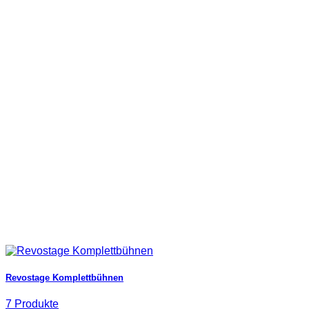
Revostage Komplettbühnen
7 Produkte