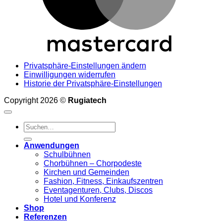
Privatsphäre-Einstellungen ändern
Einwilligungen widerrufen
Historie der Privatsphäre-Einstellungen
Copyright 2026 ©
Rugiatech
Suchen
nach:
Anwendungen
Schulbühnen
Chorbühnen – Chorpodeste
Kirchen und Gemeinden
Fashion, Fitness, Einkaufszentren
Eventagenturen, Clubs, Discos
Hotel und Konferenz
Shop
Referenzen