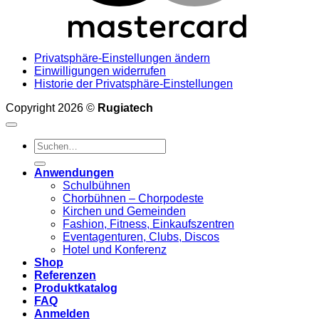
Privatsphäre-Einstellungen ändern
Einwilligungen widerrufen
Historie der Privatsphäre-Einstellungen
Copyright 2026 ©
Rugiatech
Suchen
nach:
Anwendungen
Schulbühnen
Chorbühnen – Chorpodeste
Kirchen und Gemeinden
Fashion, Fitness, Einkaufszentren
Eventagenturen, Clubs, Discos
Hotel und Konferenz
Shop
Referenzen
Produktkatalog
FAQ
Anmelden