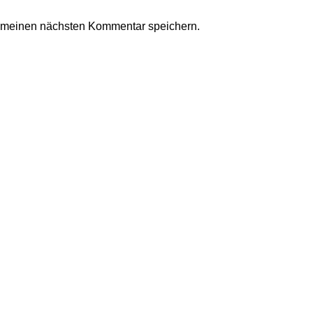
r meinen nächsten Kommentar speichern.