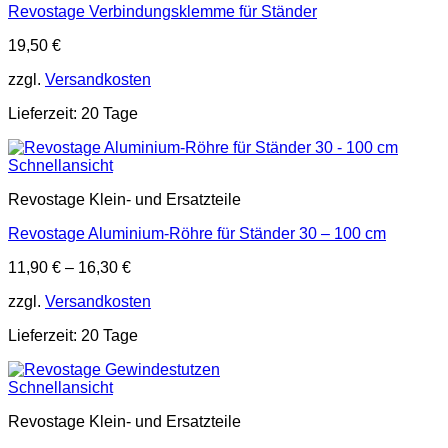
Revostage Verbindungsklemme für Ständer
19,50
€
zzgl.
Versandkosten
Lieferzeit:
20 Tage
Schnellansicht
Revostage Klein- und Ersatzteile
Revostage Aluminium-Röhre für Ständer 30 – 100 cm
11,90
€
–
16,30
€
zzgl.
Versandkosten
Lieferzeit:
20 Tage
Schnellansicht
Revostage Klein- und Ersatzteile