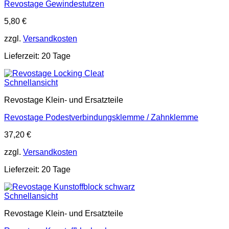
Revostage Gewindestutzen
5,80
€
zzgl.
Versandkosten
Lieferzeit:
20 Tage
Schnellansicht
Revostage Klein- und Ersatzteile
Revostage Podestverbindungsklemme / Zahnklemme
37,20
€
zzgl.
Versandkosten
Lieferzeit:
20 Tage
Schnellansicht
Revostage Klein- und Ersatzteile