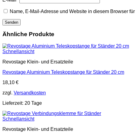
Name, E-Mail-Adresse und Website in diesem Browser fü
Ähnliche Produkte
Schnellansicht
Revostage Klein- und Ersatzteile
Revostage Aluminium Teleskopstange für Ständer 20 cm
18,10
€
zzgl.
Versandkosten
Lieferzeit:
20 Tage
Schnellansicht
Revostage Klein- und Ersatzteile