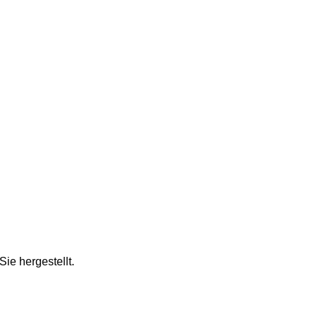
ie hergestellt.